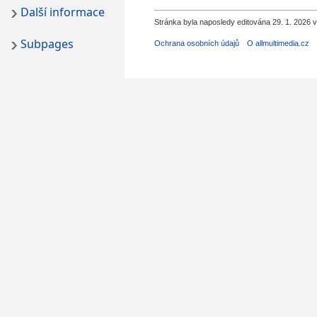
Další informace
Stránka byla naposledy editována 29. 1. 2026 v
Subpages
Ochrana osobních údajů
O allmultimedia.cz