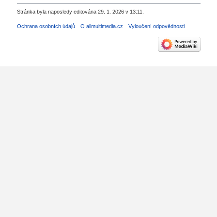
Stránka byla naposledy editována 29. 1. 2026 v 13:11.
Ochrana osobních údajů
O allmultimedia.cz
Vyloučení odpovědnosti